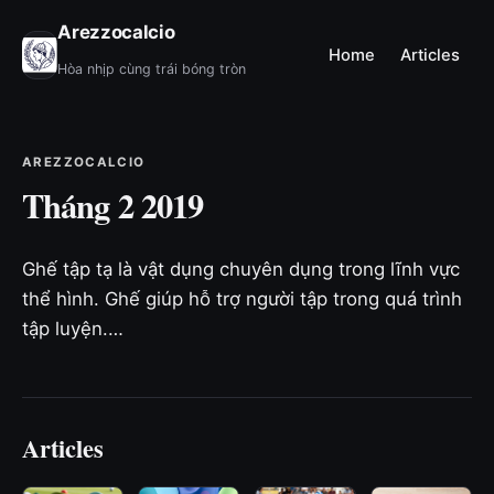
Arezzocalcio
Home
Articles
Hòa nhịp cùng trái bóng tròn
AREZZOCALCIO
Tháng 2 2019
Ghế tập tạ là vật dụng chuyên dụng trong lĩnh vực
thể hình. Ghế giúp hỗ trợ người tập trong quá trình
tập luyện.…
Articles